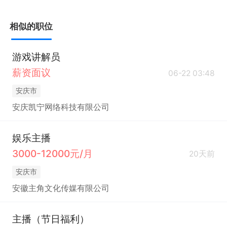
相似的职位
游戏讲解员
薪资面议
06-22 03:48
安庆市
安庆凯宁网络科技有限公司
娱乐主播
3000-12000元/月
20天前
安庆市
安徽主角文化传媒有限公司
主播（节日福利）