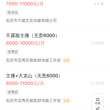
7000-11000元/月
4天前
经开区
安庆市大都文化传媒有限公司
不露脸主播（无责6000）
6000-10000元/月
1小时前
宜秀区
安庆市宜秀区都发财传媒工作室
认证
主播+大龙山（无责6000）
6000-11000元/月
1小时前
宜秀区
安庆市宜秀区都发财传媒工作室
认证
收藏