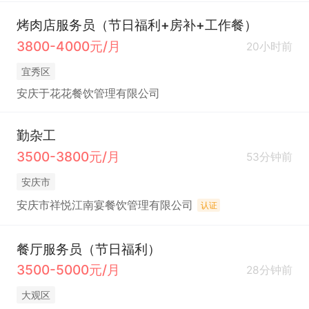
烤肉店服务员（节日福利+房补+工作餐）
3800-4000元/月
20小时前
宜秀区
安庆于花花餐饮管理有限公司
勤杂工
3500-3800元/月
53分钟前
安庆市
安庆市祥悦江南宴餐饮管理有限公司
认证
餐厅服务员（节日福利）
3500-5000元/月
28分钟前
大观区