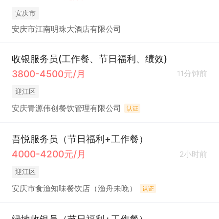
安庆市
安庆市江南明珠大酒店有限公司
收银服务员(工作餐、节日福利、绩效)
3800-4500元/月
11分钟前
迎江区
安庆青源伟创餐饮管理有限公司
认证
吾悦服务员（节日福利+工作餐）
4000-4200元/月
2小时前
迎江区
安庆市食渔知味餐饮店（渔舟未晚）
认证