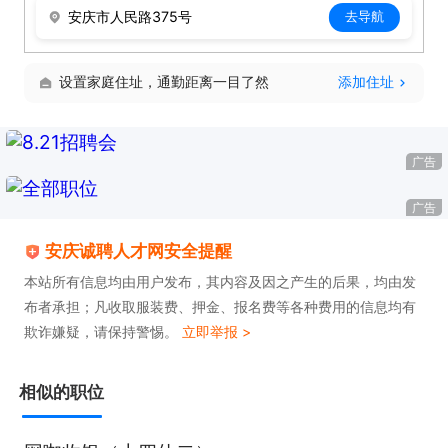
安庆市人民路375号
去导航
设置家庭住址，通勤距离一目了然
添加住址
广告
广告
安庆诚聘人才网安全提醒
本站所有信息均由用户发布，其内容及因之产生的后果，均由发
布者承担；凡收取服装费、押金、报名费等各种费用的信息均有
欺诈嫌疑，请保持警惕。
立即举报 >
相似的职位