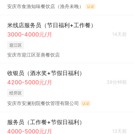
安庆市食渔知味餐饮店（渔舟未晚）
认证
米线店服务员（节日福利+工作餐）
3000-4000元/月
14天前
迎江区
安庆市迎江区至善餐饮店
收银员（酒水奖+节假日福利）
4200-5000元/月
39分钟前
经开区
安庆市安澜别院餐饮管理有限公司
认证
服务员（工作餐+节假日福利）
4000-5000元/月
13天前