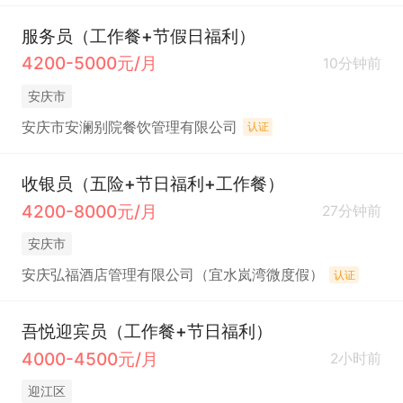
服务员（工作餐+节假日福利）
4200-5000元/月
10分钟前
安庆市
安庆市安澜别院餐饮管理有限公司
认证
收银员（五险+节日福利+工作餐）
4200-8000元/月
27分钟前
安庆市
安庆弘福酒店管理有限公司（宜水岚湾微度假）
认证
吾悦迎宾员（工作餐+节日福利）
4000-4500元/月
2小时前
迎江区