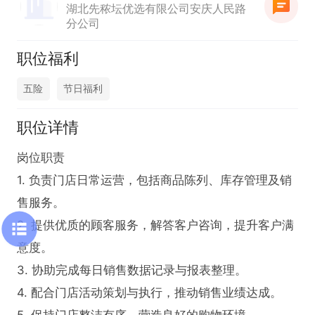
湖北先秾坛优选有限公司安庆人民路
分公司
职位福利
五险
节日福利
职位详情
岗位职责  

1. 负责门店日常运营，包括商品陈列、库存管理及销
售服务。  

2. 提供优质的顾客服务，解答客户咨询，提升客户满
意度。  

3. 协助完成每日销售数据记录与报表整理。  

4. 配合门店活动策划与执行，推动销售业绩达成。  
