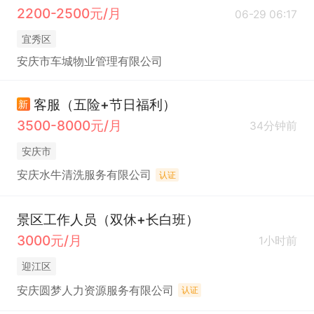
2200-2500元/月
06-29 06:17
宜秀区
安庆市车城物业管理有限公司
客服（五险+节日福利）
新
3500-8000元/月
34分钟前
安庆市
安庆水牛清洗服务有限公司
认证
景区工作人员（双休+长白班）
3000元/月
1小时前
迎江区
安庆圆梦人力资源服务有限公司
认证