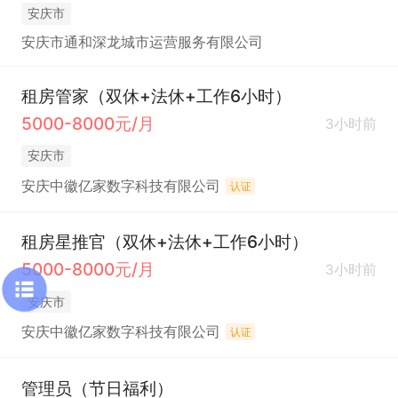
安庆市
安庆市通和深龙城市运营服务有限公司
租房管家（双休+法休+工作6小时）
5000-8000元/月
3小时前
安庆市
安庆中徽亿家数字科技有限公司
认证
租房星推官（双休+法休+工作6小时）
5000-8000元/月
3小时前
安庆市
安庆中徽亿家数字科技有限公司
认证
管理员（节日福利）