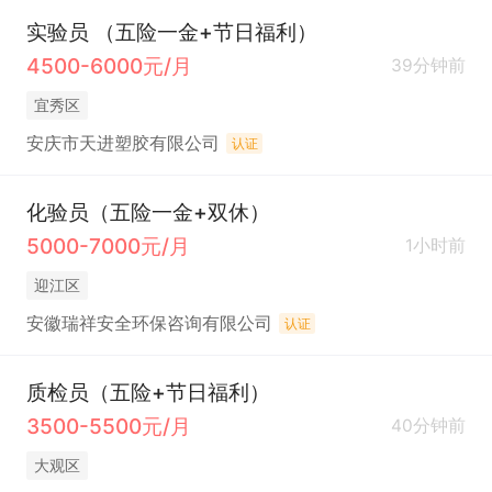
实验员 （五险一金+节日福利）
4500-6000元/月
39分钟前
宜秀区
安庆市天进塑胶有限公司
认证
化验员（五险一金+双休）
5000-7000元/月
1小时前
迎江区
安徽瑞祥安全环保咨询有限公司
认证
质检员（五险+节日福利）
3500-5500元/月
40分钟前
大观区