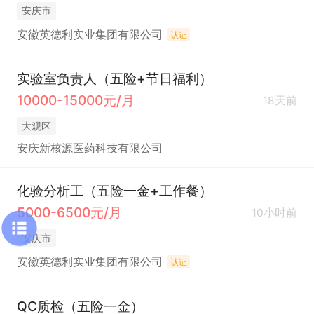
安庆市
安徽英德利实业集团有限公司
认证
实验室负责人（五险+节日福利）
10000-15000元/月
18天前
大观区
安庆新核源医药科技有限公司
化验分析工（五险一金+工作餐）
5000-6500元/月
10小时前
安庆市
安徽英德利实业集团有限公司
认证
QC质检（五险一金）