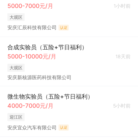
5000-7000元/月
1小时前
大观区
安庆汇辰科技有限公司
认证
合成实验员（五险+节日福利）
5000-10000元/月
18天前
大观区
安庆新核源医药科技有限公司
微生物实验员（五险+节日福利）
4000-7000元/月
5小时前
迎江区
安庆宜众汽车有限公司
认证