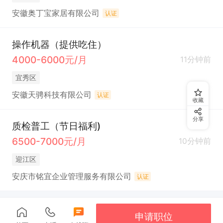
安徽奥丁宝家居有限公司
认证
操作机器（提供吃住）
4000-6000元/月
11分钟前
宜秀区
安徽天骋科技有限公司
认证
收藏
分享
质检普工（节日福利)
6500-7000元/月
10分钟前
迎江区
安庆市铭宜企业管理服务有限公司
认证
申请职位