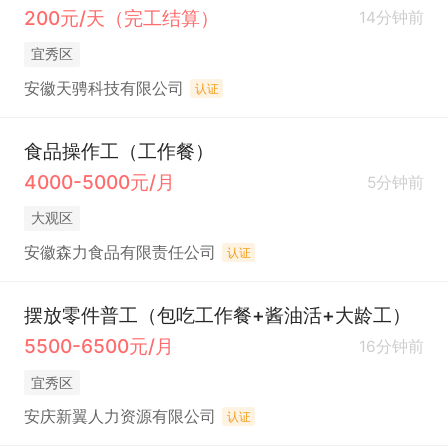
200元/天（完工结算）
14分钟前
宜秀区
安徽天骋科技有限公司
认证
食品操作工（工作餐）
4000-5000元/月
5分钟前
大观区
安徽森力食品有限责任公司
认证
摆放零件普工（包吃工作餐+酱油活+大龄工）
5500-6500元/月
16分钟前
宜秀区
安庆新翼人力资源有限公司
认证