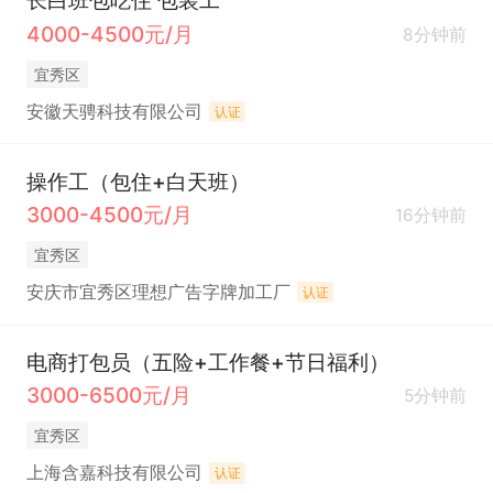
长白班包吃住 包装工
4000-4500元/月
8分钟前
宜秀区
安徽天骋科技有限公司
认证
操作工（包住+白天班）
3000-4500元/月
16分钟前
宜秀区
安庆市宜秀区理想广告字牌加工厂
认证
电商打包员（五险+工作餐+节日福利）
3000-6500元/月
5分钟前
宜秀区
上海含嘉科技有限公司
认证