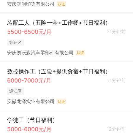
安庆皖润印染有限公司
认证
装配工人（五险一金+工作餐+节日福利）
5500-6500元/月
21分钟前
经开区
安庆凯沃森汽车零部件有限公司
认证
数控操作工（五险+提供食宿+节日福利）
6000-7000元/月
11分钟前
迎江区
安徽龙泽实业有限公司
认证
学徒工（节日福利）
5000-6000元/月
12分钟前