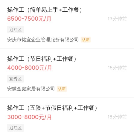
操作工（简单易上手+工作餐）
6500-7500元/月
13分钟前
迎江区
安庆市铭宜企业管理服务有限公司
认证
操作工（节日福利+工作餐）
4000-8000元/月
15分钟前
宜秀区
安徽金庭家居有限公司
认证
操作工（五险+节假日福利+工作餐）
3000-8000元/月
16分钟前
迎江区