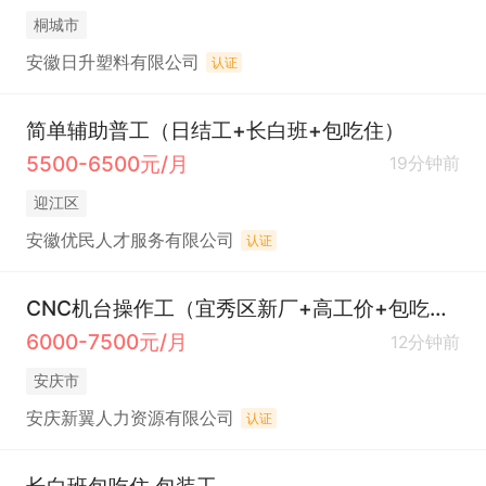
桐城市
安徽日升塑料有限公司
认证
简单辅助普工（日结工+长白班+包吃住）
5500-6500元/月
19分钟前
迎江区
安徽优民人才服务有限公司
认证
CNC机台操作工（宜秀区新厂+高工价+包吃工作餐）
6000-7500元/月
12分钟前
安庆市
安庆新翼人力资源有限公司
认证