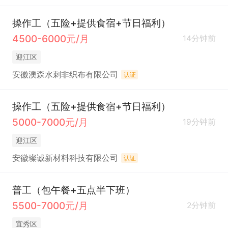
操作工（五险+提供食宿+节日福利）
4500-6000元/月
14分钟前
迎江区
安徽澳森水刺非织布有限公司
认证
操作工（五险+提供食宿+节日福利）
5000-7000元/月
19分钟前
迎江区
安徽璨诚新材料科技有限公司
认证
普工（包午餐+五点半下班）
5500-7000元/月
2分钟前
宜秀区