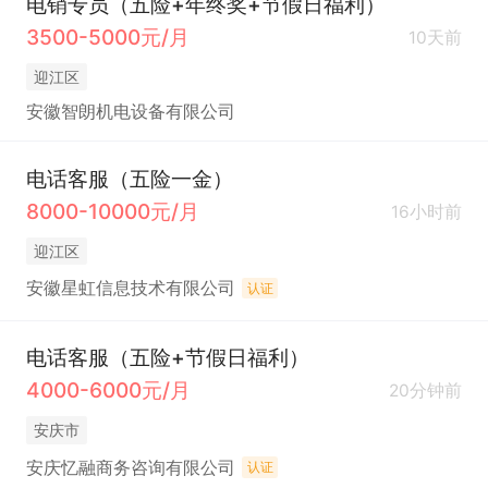
电销专员（五险+年终奖+节假日福利）
3500-5000元/月
10天前
迎江区
安徽智朗机电设备有限公司
电话客服（五险一金）
8000-10000元/月
16小时前
迎江区
安徽星虹信息技术有限公司
认证
电话客服（五险+节假日福利）
4000-6000元/月
20分钟前
安庆市
安庆忆融商务咨询有限公司
认证