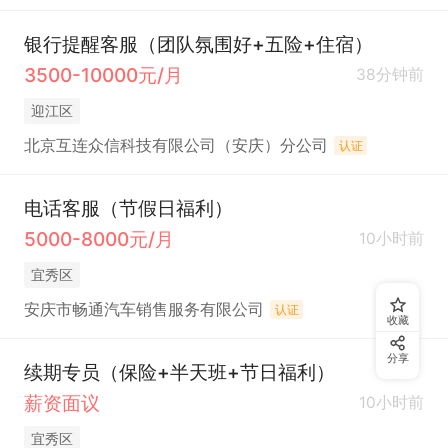
银行提醒客服（团队氛围好+五险+住宿）
3500-10000元/月
38分钟前
迎江区
北京互连众信科技有限公司（安庆）分公司
认证
电话客服（节假日福利）
5000-8000元/月
10小时前
宜秀区
安庆市畅通汽车销售服务有限公司
认证
收藏
分享
续期专员（保险+半天班+节日福利）
薪资面议
10小时前
宜秀区