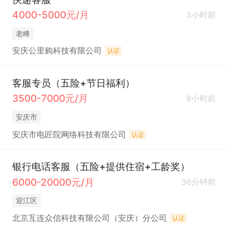
4000-5000元/月
3小时前
老峰
安庆公里购科技有限公司
认证
客服专员（五险+节日福利）
3500-7000元/月
8小时前
安庆市
安庆市电匠院网络科技有限公司
认证
银行电话客服（五险+提供住宿+工龄奖）
6000-20000元/月
36分钟前
迎江区
北京互连众信科技有限公司（安庆）分公司
认证