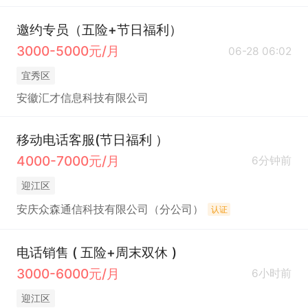
邀约专员（五险+节日福利）
3000-5000元/月
06-28 06:02
宜秀区
安徽汇才信息科技有限公司
移动电话客服(节日福利 ）
4000-7000元/月
6分钟前
迎江区
安庆众森通信科技有限公司（分公司）
认证
电话销售 ( 五险+周末双休 )
3000-6000元/月
6小时前
迎江区