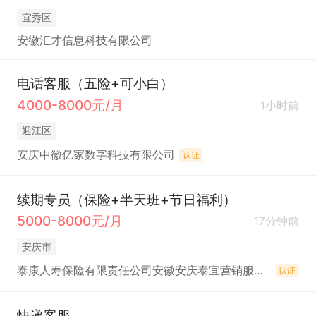
宜秀区
安徽汇才信息科技有限公司
电话客服（五险+可小白）
4000-8000元/月
1小时前
迎江区
安庆中徽亿家数字科技有限公司
认证
续期专员（保险+半天班+节日福利）
5000-8000元/月
17分钟前
安庆市
泰康人寿保险有限责任公司安徽安庆泰宜营销服务部
认证
快递客服