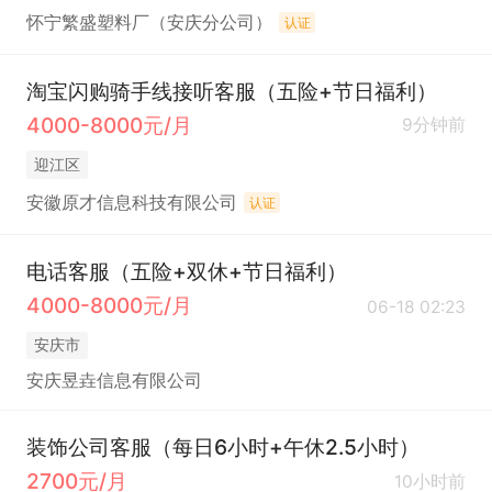
怀宁繁盛塑料厂（安庆分公司）
认证
淘宝闪购骑手线接听客服（五险+节日福利）
4000-8000元/月
9分钟前
迎江区
安徽原才信息科技有限公司
认证
电话客服（五险+双休+节日福利）
4000-8000元/月
06-18 02:23
安庆市
安庆昱垚信息有限公司
装饰公司客服（每日6小时+午休2.5小时）
2700元/月
10小时前