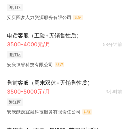
迎江区
安庆圆梦人力资源服务有限公司
认证
电话客服（五险+无销售性质）
3500-4000元/月
58分钟前
迎江区
安庆臻睿科技有限公司
认证
售前客服（周末双休+无销售性质）
3500-5000元/月
3小时前
迎江区
安庆猷茂宜融科技服务有限责任公司
认证