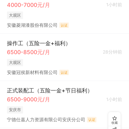
4000-7000元/月
1小时前
大观区
安徽菱湖漆股份有限公司
认证
操作工（五险一金+福利）
6500-8500元/月
28分钟前
大观区
安徽冠侯新材料有限公司
认证
正式装配工（五险一金+节日福利）
6500-9000元/月
1小时前
安庆市
宁德仕嘉人力资源有限公司安庆分公司
认证
收藏