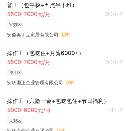
普工（包午餐+五点半下班）
5500-7000元/月
59分钟前
宜秀区
安徽奥丁宝家居有限公司
认证
操作工（包吃住+月薪6000+）
5500-7000元/月
19分钟前
迎江区
安庆国正企业管理有限公司
认证
操作工（六险一金+包吃包住+节日福利）
5000-6000元/月
1小时前
大观区
安庆奇创药业有限公司
认证