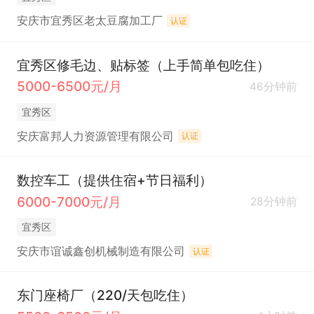
安庆市宜秀区老太豆腐加工厂
认证
宜秀区修毛边、贴标签（上手简单包吃住）
5000-6500元/月
46分钟前
宜秀区
安庆富邦人力资源管理有限公司
认证
数控车工（提供住宿+节日福利）
6000-7000元/月
28分钟前
宜秀区
安庆市谊诚鑫创机械制造有限公司
认证
东门座椅厂（220/天包吃住）