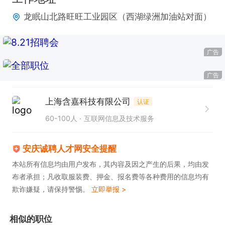
龙眠山北路旺旺工业园区（西湖绿洲加油站对面）
广告
广告
上海含嘉科技有限公司
认证
60-100人
互联网信息及技术服务
安庆诚聘人才网安全提醒
本站所有信息均由用户发布，其内容及因之产生的后果，均由发
布者承担；凡收取服装费、押金、报名费等各种费用的信息均有
欺诈嫌疑，请保持警惕。
立即举报 >
相似的职位