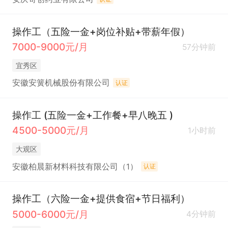
操作工（五险一金+岗位补贴+带薪年假）
7000-9000元/月
57分钟前
宜秀区
安徽安簧机械股份有限公司
认证
操作工 (五险一金+工作餐+早八晚五 )
4500-5000元/月
1小时前
大观区
安徽柏晨新材料科技有限公司（1）
认证
操作工（六险一金+提供食宿+节日福利）
5000-6000元/月
4分钟前