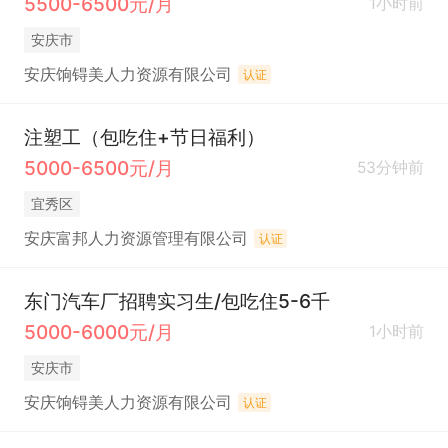
5500-6500元/月
1小时前
安庆市
安庆饷锝美人力资源有限公司
认证
注塑工（包吃住+节日福利）
5000-6500元/月
53分钟前
宜秀区
安庆富邦人力资源管理有限公司
认证
东门汽车厂招聘实习生/包吃住5-6千
5000-6000元/月
1小时前
安庆市
安庆饷锝美人力资源有限公司
认证