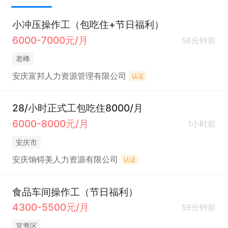
小冲压操作工（包吃住+节日福利）
6000-7000元/月
56分钟前
老峰
安庆富邦人力资源管理有限公司
认证
28/小时正式工包吃住8000/月
6000-8000元/月
1小时前
安庆市
安庆饷锝美人力资源有限公司
认证
食品车间操作工（节日福利）
4300-5500元/月
59分钟前
宜秀区