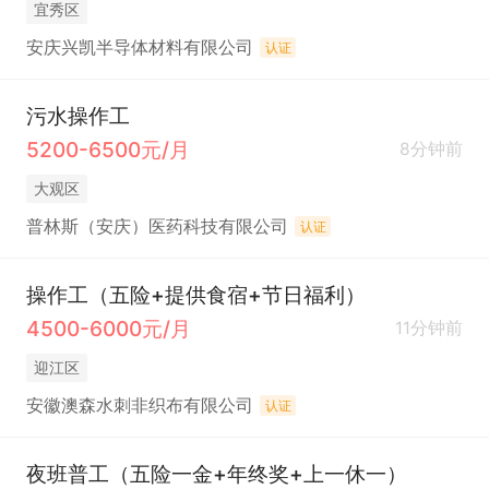
宜秀区
安庆兴凯半导体材料有限公司
认证
污水操作工
5200-6500元/月
8分钟前
大观区
普林斯（安庆）医药科技有限公司
认证
操作工（五险+提供食宿+节日福利）
4500-6000元/月
11分钟前
迎江区
安徽澳森水刺非织布有限公司
认证
夜班普工（五险一金+年终奖+上一休一）