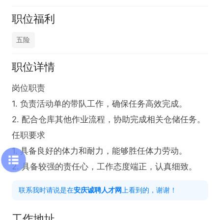
职位福利
五险
职位详情
岗位职责  

1. 负责活动单的带队工作，确保任务高效完成。  

2. 配合仓库其他作业流程，协助完成相关仓储任务。  

任职要求  

1. 具备良好的体力和耐力，能够胜任体力劳动。  

2. 具备较强的责任心，工作态度端正，认真细致。
联系我时请说是在
安庆诚聘人才网
上看到的，谢谢！
工作地址