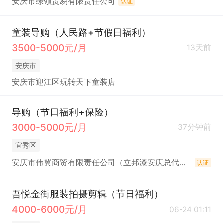
安庆市绿领贸易有限责任公司
认证
童装导购（人民路+节假日福利）
3500-5000元/月
13天前
安庆市
安庆市迎江区玩转天下童装店
导购（节日福利+保险）
3000-5000元/月
37分钟前
宜秀区
安庆市伟翼商贸有限责任公司（立邦漆安庆总代理）
认证
吾悦金街服装拍摄剪辑（节日福利）
4000-6000元/月
06-24 01:11