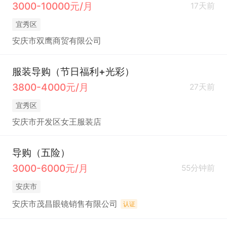
3000-10000元/月
17天前
宜秀区
安庆市双鹰商贸有限公司
服装导购（节日福利+光彩）
3800-4000元/月
27天前
宜秀区
安庆市开发区女王服装店
导购（五险）
3000-6000元/月
55分钟前
安庆市
安庆市茂昌眼镜销售有限公司
认证