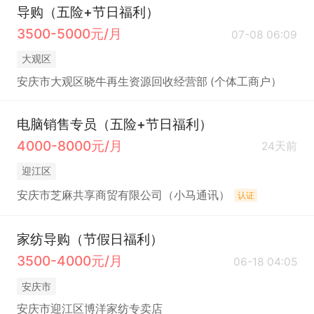
导购（五险+节日福利）
3500-5000元/月
07-08 06:09
大观区
安庆市大观区晓牛再生资源回收经营部 (个体工商户）
电脑销售专员（五险+节日福利）
4000-8000元/月
24天前
迎江区
安庆市芝麻共享商贸有限公司（小马通讯）
认证
家纺导购（节假日福利）
3500-4000元/月
06-18 04:05
安庆市
安庆市迎江区博洋家纺专卖店