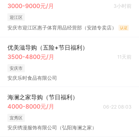
3000-9000元/月
3小时前
迎江区
安庆市迎江区惠子体育用品经营部（安踏专卖店）
认证
优美滋导购（五险+节日福利）
3500-4800元/月
11天前
安庆市
安庆乐时食品有限公司
海澜之家导购（节日福利）
4000-8000元/月
06-22 08:03
宜秀区
安庆绣漫服饰有限公司（弘阳海澜之家）