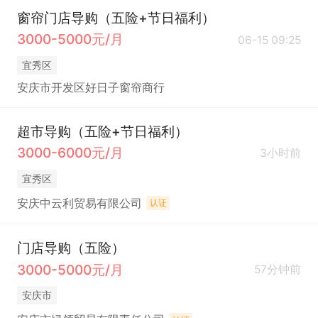
窗帘门店导购（五险+节日福利）
3000-5000元/月
06-15 09:25
宜秀区
安庆市开发区好日子窗帘商行
超市导购（五险+节日福利）
3000-6000元/月
3小时前
宜秀区
安庆中云利贸易有限公司
认证
门店导购（五险）
3000-5000元/月
57分钟前
安庆市