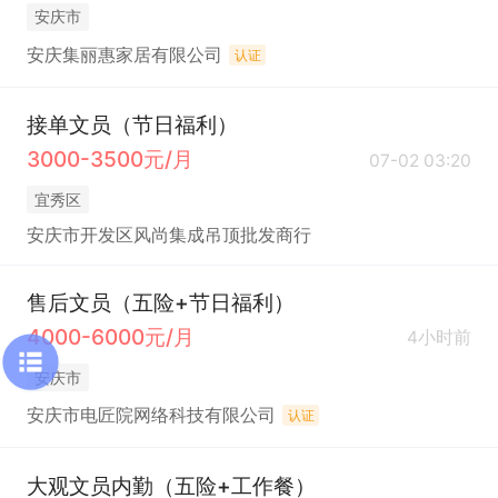
安庆市
安庆集丽惠家居有限公司
认证
接单文员（节日福利）
3000-3500元/月
07-02 03:20
宜秀区
安庆市开发区风尚集成吊顶批发商行
售后文员（五险+节日福利）
4000-6000元/月
4小时前
安庆市
安庆市电匠院网络科技有限公司
认证
大观文员内勤（五险+工作餐）