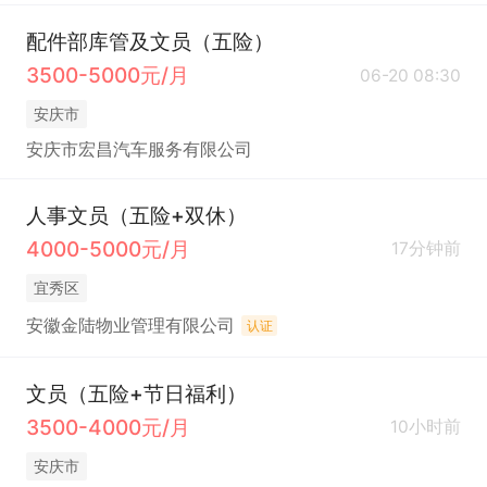
配件部库管及文员（五险）
3500-5000元/月
06-20 08:30
安庆市
安庆市宏昌汽车服务有限公司
人事文员（五险+双休）
4000-5000元/月
17分钟前
宜秀区
安徽金陆物业管理有限公司
认证
文员（五险+节日福利）
3500-4000元/月
10小时前
安庆市