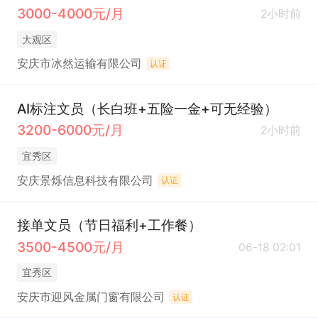
3000-4000元/月
2小时前
大观区
安庆市冰然运输有限公司
认证
AI标注文员（长白班+五险一金+可无经验）
3200-6000元/月
2小时前
宜秀区
安庆景烁信息科技有限公司
认证
接单文员（节日福利+工作餐）
3500-4500元/月
06-18 02:01
宜秀区
安庆市迎风金属门窗有限公司
认证