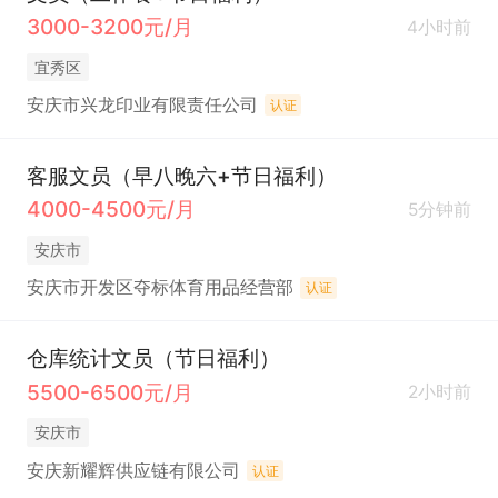
3000-3200元/月
4小时前
宜秀区
安庆市兴龙印业有限责任公司
认证
客服文员（早八晚六+节日福利）
4000-4500元/月
5分钟前
安庆市
安庆市开发区夺标体育用品经营部
认证
仓库统计文员（节日福利）
5500-6500元/月
2小时前
安庆市
安庆新耀辉供应链有限公司
认证