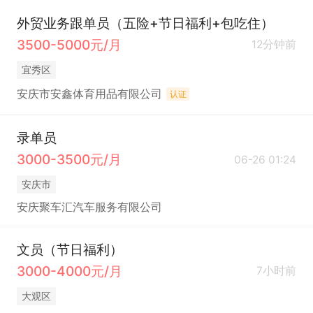
外贸业务跟单员（五险+节日福利+包吃住）
3500-5000元/月
12分钟前
宜秀区
安庆市安鑫体育用品有限公司
认证
录单员
3000-3500元/月
06-26 01:24
安庆市
安庆聚车汇汽车服务有限公司
文员（节日福利）
3000-4000元/月
7小时前
大观区