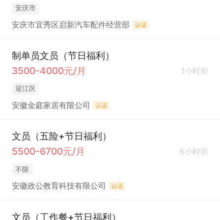
安庆市
安庆市宜秀区启新汽车配件经营部
认证
制单员文员（节日福利）
3500-4000元/月
1小时前
迎江区
安徽金庭家居有限公司
认证
文员（五险+节日福利）
5500-6700元/月
6小时前
不限
安徽政公教育科技有限公司
认证
文员（工作餐+节日福利）