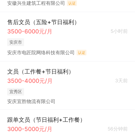
安徽兴生建筑工程有限公司
认证
售后文员（五险+节日福利）
3500-6000元/月
5小时前
安庆市
安庆市电匠院网络科技有限公司
认证
文员（工作餐+节日福利）
3500-4000元/月
3天前
宜秀区
安庆宜胜物流有限公司
跟单文员（节日福利+工作餐）
3000-5000元/月
56分钟前