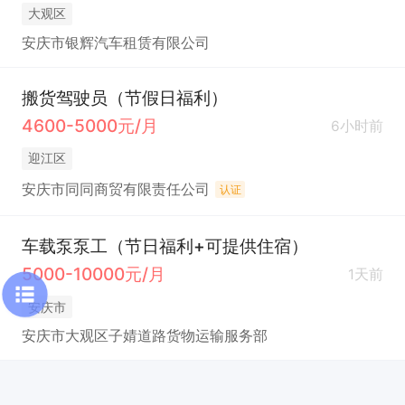
大观区
安庆市银辉汽车租赁有限公司
搬货驾驶员（节假日福利）
4600-5000元/月
6小时前
迎江区
安庆市同同商贸有限责任公司
认证
车载泵泵工（节日福利+可提供住宿）
5000-10000元/月
1天前
安庆市
安庆市大观区子婧道路货物运输服务部