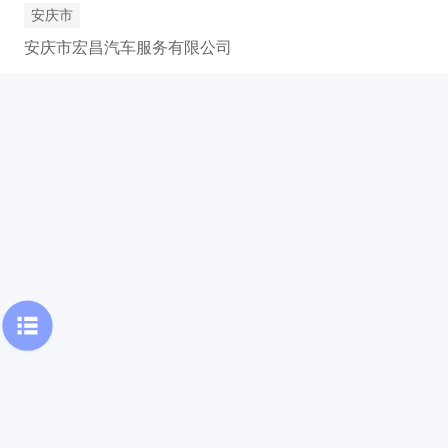
安庆市
安庆市宏昌汽车服务有限公司