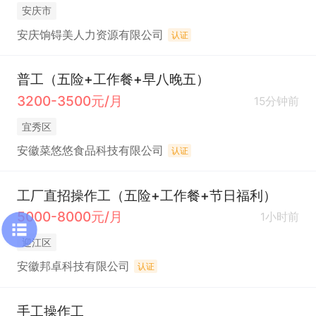
安庆市
安庆饷锝美人力资源有限公司
认证
普工（五险+工作餐+早八晚五）
3200-3500元/月
15分钟前
宜秀区
安徽菜悠悠食品科技有限公司
认证
工厂直招操作工（五险+工作餐+节日福利）
5000-8000元/月
1小时前
迎江区
安徽邦卓科技有限公司
认证
手工操作工