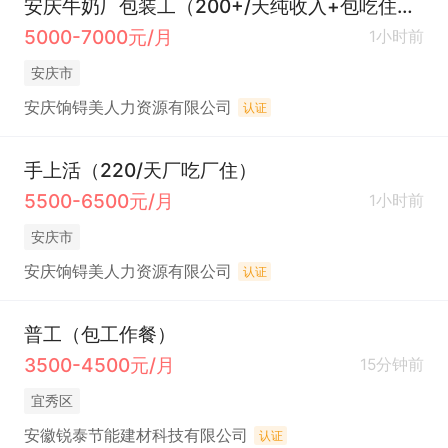
安庆牛奶厂包装工（200+/天纯收入+包吃住+提供被子）
5000-7000元/月
1小时前
安庆市
安庆饷锝美人力资源有限公司
认证
手上活（220/天厂吃厂住）
5500-6500元/月
1小时前
安庆市
安庆饷锝美人力资源有限公司
认证
普工（包工作餐）
3500-4500元/月
15分钟前
宜秀区
安徽锐泰节能建材科技有限公司
认证