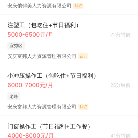
安庆饷锝美人力资源有限公司
认证
注塑工（包吃住+节日福利）
5000-6500元/月
22分钟前
宜秀区
安庆富邦人力资源管理有限公司
认证
小冲压操作工（包吃住+节日福利）
6000-7000元/月
25分钟前
老峰
安庆富邦人力资源管理有限公司
认证
门窗操作工（节日福利+工作餐）
4000-8000元/月
41分钟前