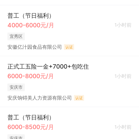
普工（节日福利）
4000-6000元/月
1小时前
宜秀区
安徽亿汁园食品有限公司
认证
正式工五险一金+7000+包吃住
6000-8000元/月
1小时前
安庆市
安庆饷锝美人力资源有限公司
认证
普工（节日福利）
6000-8500元/月
1小时前
安庆市