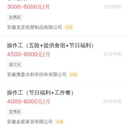
3000-6000元/月
21分钟前
宜秀区
安徽龙灵纸塑制品有限公司
认证
操作工（五险+提供食宿+节日福利）
4500-6000元/月
41分钟前
迎江区
安徽澳森水刺非织布有限公司
认证
操作工（节日福利+工作餐）
4000-8000元/月
42分钟前
宜秀区
安徽金庭家居有限公司
认证