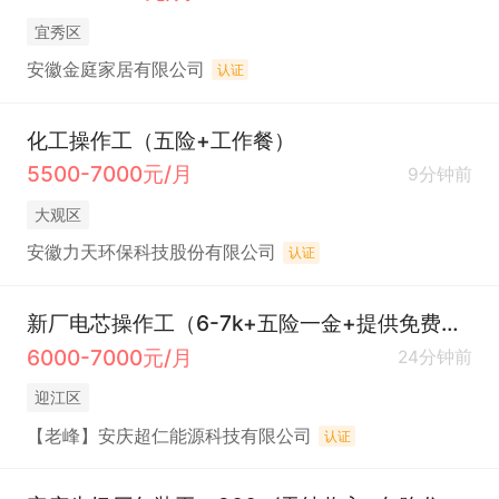
宜秀区
安徽金庭家居有限公司
认证
化工操作工（五险+工作餐）
5500-7000元/月
9分钟前
大观区
安徽力天环保科技股份有限公司
认证
新厂电芯操作工（6-7k+五险一金+提供免费住宿和餐补+节日福利）
6000-7000元/月
24分钟前
迎江区
【老峰】安庆超仁能源科技有限公司
认证