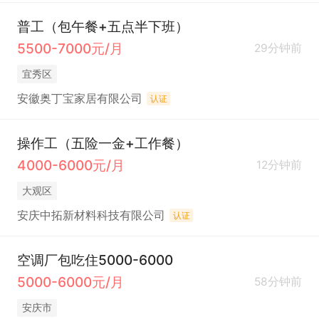
普工（包午餐+五点半下班）
5500-7000元/月
29分钟前
宜秀区
安徽奥丁宝家居有限公司
认证
操作工（五险一金+工作餐）
4000-6000元/月
12分钟前
大观区
安庆中拓新材料科技有限公司
认证
空调厂包吃住5000-6000
5000-6000元/月
58分钟前
安庆市