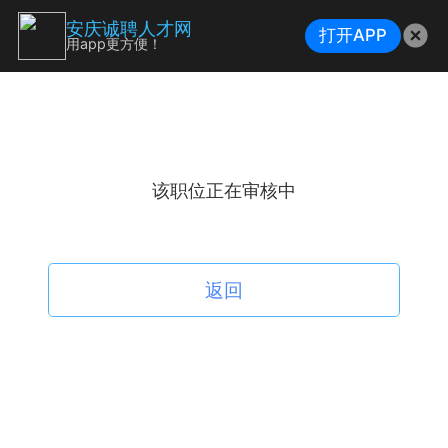
安庆诚聘人才网
打开APP
用app更方便！
该职位正在审核中
返回