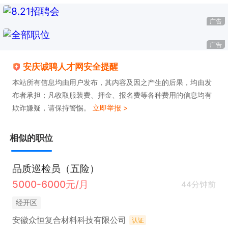
广告
广告
安庆诚聘人才网安全提醒
本站所有信息均由用户发布，其内容及因之产生的后果，均由发
布者承担；凡收取服装费、押金、报名费等各种费用的信息均有
欺诈嫌疑，请保持警惕。
立即举报 >
相似的职位
品质巡检员（五险）
5000-6000元/月
44分钟前
经开区
安徽众恒复合材料科技有限公司
认证