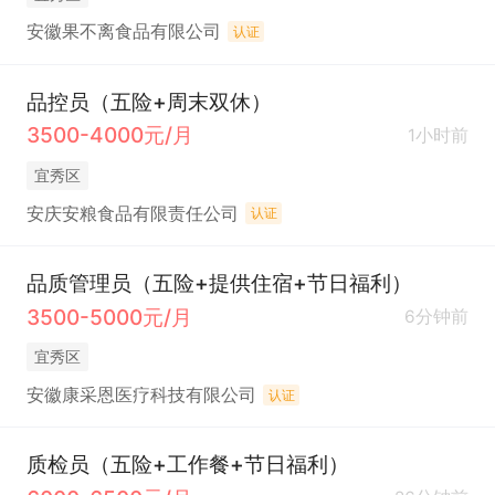
安徽果不离食品有限公司
认证
品控员（五险+周末双休）
3500-4000元/月
1小时前
宜秀区
安庆安粮食品有限责任公司
认证
品质管理员（五险+提供住宿+节日福利）
3500-5000元/月
6分钟前
宜秀区
安徽康采恩医疗科技有限公司
认证
质检员（五险+工作餐+节日福利）