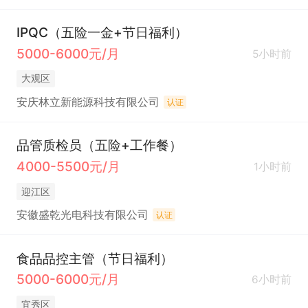
IPQC（五险一金+节日福利）
5000-6000元/月
5小时前
大观区
安庆林立新能源科技有限公司
认证
品管质检员（五险+工作餐）
4000-5500元/月
1小时前
迎江区
安徽盛乾光电科技有限公司
认证
食品品控主管（节日福利）
5000-6000元/月
6小时前
宜秀区