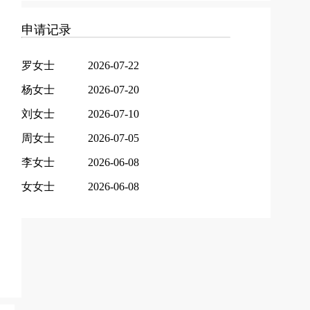
申请记录
罗女士
2026-07-22
杨女士
2026-07-20
刘女士
2026-07-10
周女士
2026-07-05
李女士
2026-06-08
女女士
2026-06-08