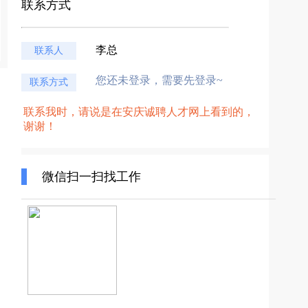
联系方式
李总
联系人
您还未登录，需要先登录~
联系方式
联系我时，请说是在安庆诚聘人才网上看到的，
谢谢！
微信扫一扫找工作