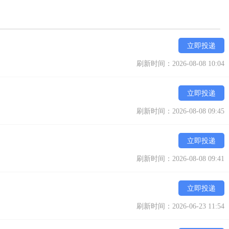
立即投递
刷新时间：2026-08-08 10:04
立即投递
刷新时间：2026-08-08 09:45
立即投递
刷新时间：2026-08-08 09:41
立即投递
刷新时间：2026-06-23 11:54