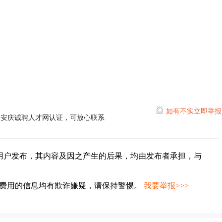
如有不实立即举报
过安庆诚聘人才网认证，可放心联系
用户发布，其内容及因之产生的后果，均由发布者承担，与
种费用的信息均有欺诈嫌疑，请保持警惕。
我要举报>>>