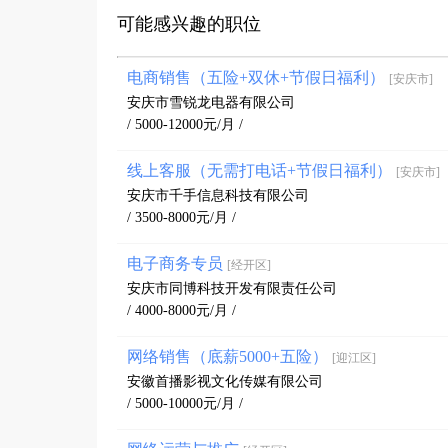
可能感兴趣的职位
电商销售（五险+双休+节假日福利）
[安庆市]
安庆市雪锐龙电器有限公司
/ 5000-12000元/月 /
线上客服（无需打电话+节假日福利）
[安庆市]
安庆市千手信息科技有限公司
/ 3500-8000元/月 /
电子商务专员
[经开区]
安庆市同博科技开发有限责任公司
/ 4000-8000元/月 /
网络销售（底薪5000+五险）
[迎江区]
安徽首播影视文化传媒有限公司
/ 5000-10000元/月 /