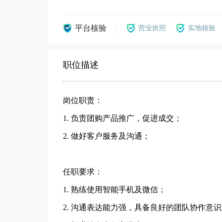
平台核验
营业执照
实地核验
职位描述
岗位职责：
1. 负责团购产品推广，促进成交；
2. 做好客户服务及沟通；
任职要求：
1. 熟练使用智能手机及微信；
2. 沟通表达能力强，具备良好的团队协作意