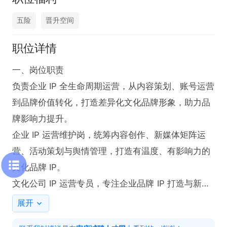
五险
晋升空间
职位详情
一、岗位职责

负责企业 IP 全生命周期运营，从内容策划、账号运营
到品牌价值转化，打造差异化文化品牌形象，助力品
牌影响力提升。

企业 IP 运营维护岗，统筹内容创作、新媒体矩阵运
营、活动策划与舆情管理，打造有温度、有影响力的
文化品牌 IP。

文化公司 IP 运营专员，专注企业品牌 IP 打造与新媒
体全平台运营，用创意内容传递品牌价值，实现 IP 价
展开
值落地。
