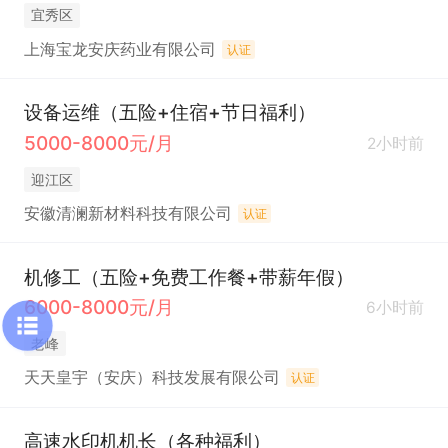
宜秀区
上海宝龙安庆药业有限公司
认证
设备运维（五险+住宿+节日福利）
5000-8000元/月
2小时前
迎江区
安徽清澜新材料科技有限公司
认证
机修工（五险+免费工作餐+带薪年假）
6000-8000元/月
6小时前
老峰
天天皇宇（安庆）科技发展有限公司
认证
高速水印机机长（各种福利）