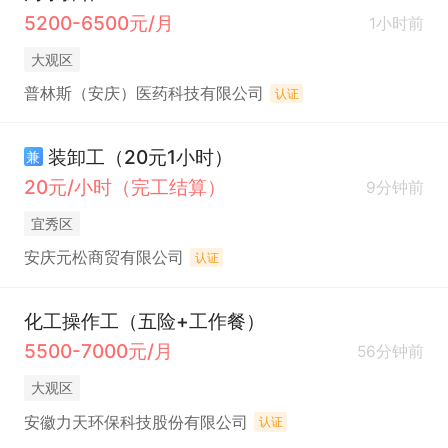
5200-6500元/月
1小时前
大观区
普林斯（安庆）医药科技有限公司
认证
装卸工（20元1小时）
兼
20元/小时（完工结算）
9分钟前
宜秀区
安庆元松商贸有限公司
认证
化工操作工（五险+工作餐）
5500-7000元/月
56分钟前
大观区
安徽力天环保科技股份有限公司
认证