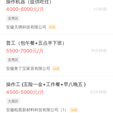
操作机器（提供吃住）
4000-6000元/月
1小时前
宜秀区
安徽天骋科技有限公司
认证
普工（包午餐+五点半下班）
5500-7000元/月
16分钟前
宜秀区
安徽奥丁宝家居有限公司
认证
操作工 (五险一金+工作餐+早八晚五 )
4500-5000元/月
53分钟前
大观区
安徽柏晨新材料科技有限公司（1）
认证