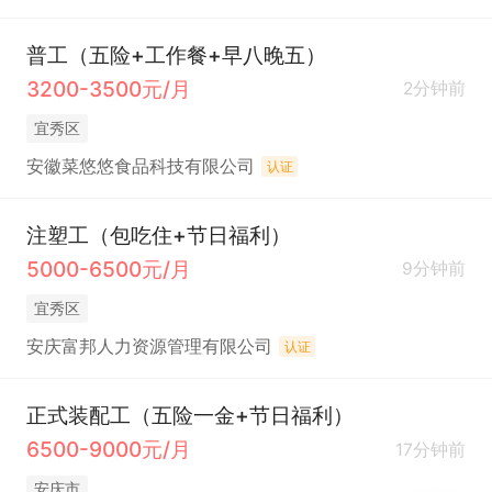
普工（五险+工作餐+早八晚五）
3200-3500元/月
2分钟前
宜秀区
安徽菜悠悠食品科技有限公司
认证
注塑工（包吃住+节日福利）
5000-6500元/月
9分钟前
宜秀区
安庆富邦人力资源管理有限公司
认证
正式装配工（五险一金+节日福利）
6500-9000元/月
17分钟前
安庆市