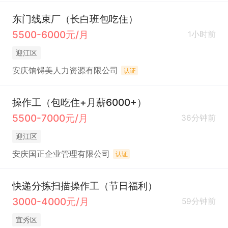
东门线束厂（长白班包吃住）
5500-6000元/月
1小时前
迎江区
安庆饷锝美人力资源有限公司
认证
操作工（包吃住+月薪6000+）
5500-7000元/月
36分钟前
迎江区
安庆国正企业管理有限公司
认证
快递分拣扫描操作工（节日福利）
3000-4000元/月
59分钟前
宜秀区