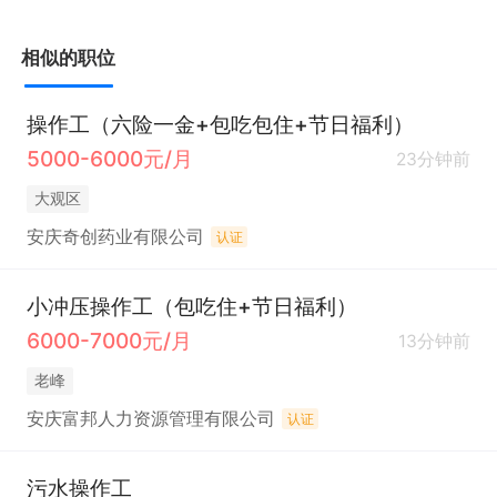
相似的职位
操作工（六险一金+包吃包住+节日福利）
5000-6000元/月
23分钟前
大观区
安庆奇创药业有限公司
认证
小冲压操作工（包吃住+节日福利）
6000-7000元/月
13分钟前
老峰
安庆富邦人力资源管理有限公司
认证
污水操作工