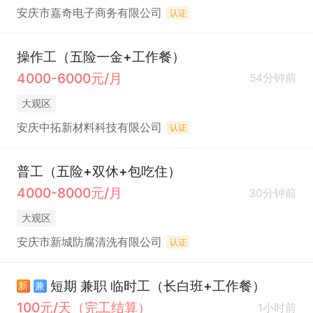
安庆市嘉奇电子商务有限公司
认证
操作工（五险一金+工作餐）
4000-6000元/月
54分钟前
大观区
安庆中拓新材料科技有限公司
认证
普工（五险+双休+包吃住）
4000-8000元/月
30分钟前
大观区
安庆市新城防腐清洗有限公司
认证
短期 兼职 临时工（长白班+工作餐）
新
兼
100元/天（完工结算）
1小时前