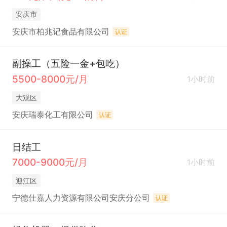
安庆市
安庆市柏兆记食品有限公司
认证
副操工（五险一金+包吃）
5500-8000元/月
1小时前
大观区
安庆瑞泰化工有限公司
认证
日结工
7000-9000元/月
1小时前
迎江区
宁德仕嘉人力资源有限公司安庆分公司
认证