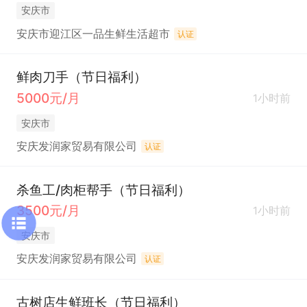
安庆市
安庆市迎江区一品生鲜生活超市
认证
鲜肉刀手（节日福利）
5000元/月
1小时前
安庆市
安庆发润家贸易有限公司
认证
杀鱼工/肉柜帮手（节日福利）
3500元/月
1小时前
安庆市
安庆发润家贸易有限公司
认证
古树店生鲜班长（节日福利）