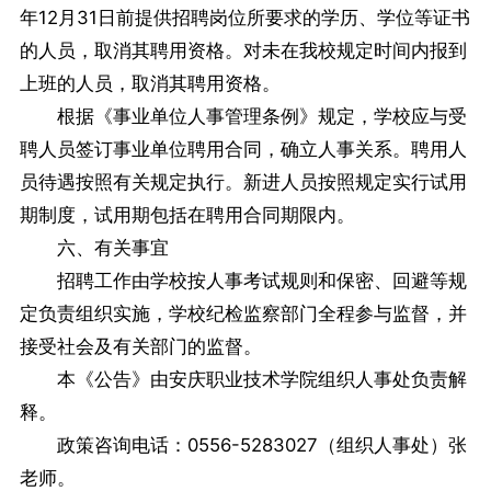
年12月31日前提供招聘岗位所要求的学历、学位等证书
的人员，取消其聘用资格。对未在我校规定时间内报到
上班的人员，取消其聘用资格。
根据《事业单位人事管理条例》规定，学校应与受
聘人员签订事业单位聘用合同，确立人事关系。聘用人
员待遇按照有关规定执行。新进人员按照规定实行试用
期制度，试用期包括在聘用合同期限内。
六、有关事宜
招聘工作由学校按人事考试规则和保密、回避等规
定负责组织实施，学校纪检监察部门全程参与监督，并
接受社会及有关部门的监督。
本《公告》由安庆职业技术学院组织人事处负责解
释。
政策咨询电话：0556-5283027（组织人事处）张
老师。