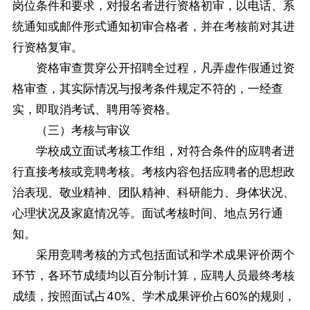
岗位条件和要求，对报名者进行资格初审，以电话、系
统通知或邮件形式通知初审合格者，并在考核前对其进
行资格复审。
资格审查贯穿公开招聘全过程，凡弄虚作假通过资
格审查，其实际情况与报考条件规定不符的，一经查
实，即取消考试、聘用等资格。
（三）考核与审议
学校成立面试考核工作组，对符合条件的应聘者进
行直接考核或竞聘考核。考核内容包括应聘者的思想政
治表现、敬业精神、团队精神、科研能力、身体状况、
心理状况及家庭情况等。面试考核时间、地点另行通
知。
采用竞聘考核的方式包括面试和学术成果评价两个
环节，各环节成绩均以百分制计算，应聘人员最终考核
成绩，按照面试占40%、学术成果评价占60%的规则，