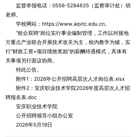
监督举报电话：0556-5284635（监察审计处）胡
老师。
学校网站：https://www.aqvtc.edu.cn。
“校企双聘”岗位实行事业编制管理，工作以对接地
方重点产业联合开展技术攻关为主，校内教学为辅，实
行“财政工资+项目绩效奖励”的薪酬待遇模式，具体有
关事项另行面议协商。
特此公告。
附件1：2026年公开招聘高层次人才岗位表.xlsx
附件2：安庆职业技术学院2026年度高层次人才招
聘报名表.doc
安庆职业技术学院
公开招聘领导小组办公室
2026年5月19日