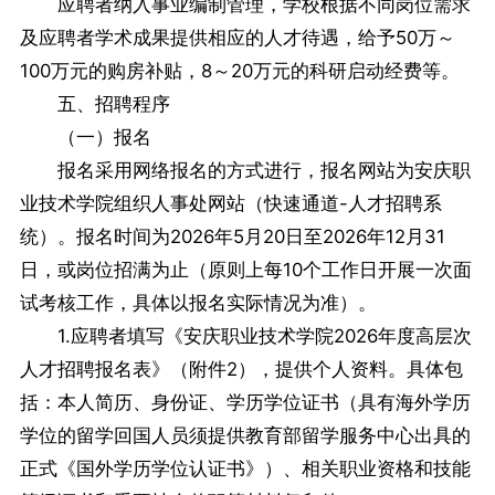
应聘者纳入事业编制管理，学校根据不同岗位需求
及应聘者学术成果提供相应的人才待遇，给予50万～
100万元的购房补贴，8～20万元的科研启动经费等。
五、招聘程序
（一）报名
报名采用网络报名的方式进行，报名网站为安庆职
业技术学院组织人事处网站（快速通道-人才招聘系
统）。报名时间为2026年5月20日至2026年12月31
日，或岗位招满为止（原则上每10个工作日开展一次面
试考核工作，具体以报名实际情况为准）。
1.应聘者填写《安庆职业技术学院2026年度高层次
人才招聘报名表》（附件2），提供个人资料。具体包
括：本人简历、身份证、学历学位证书（具有海外学历
学位的留学回国人员须提供教育部留学服务中心出具的
正式《国外学历学位认证书》）、相关职业资格和技能