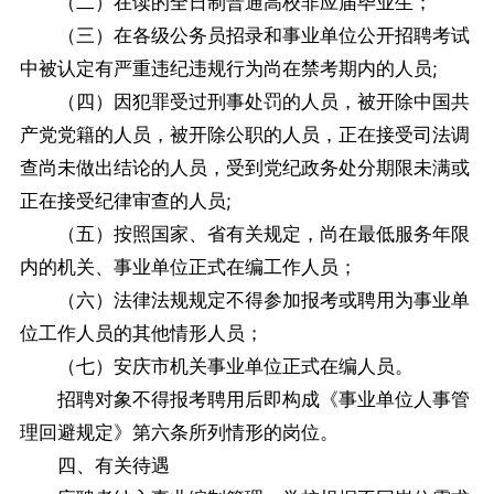
（二）在读的全日制普通高校非应届毕业生；
（三）在各级公务员招录和事业单位公开招聘考试
中被认定有严重违纪违规行为尚在禁考期内的人员;
（四）因犯罪受过刑事处罚的人员，被开除中国共
产党党籍的人员，被开除公职的人员，正在接受司法调
查尚未做出结论的人员，受到党纪政务处分期限未满或
正在接受纪律审查的人员;
（五）按照国家、省有关规定，尚在最低服务年限
内的机关、事业单位正式在编工作人员；
（六）法律法规规定不得参加报考或聘用为事业单
位工作人员的其他情形人员；
（七）安庆市机关事业单位正式在编人员。
招聘对象不得报考聘用后即构成《事业单位人事管
理回避规定》第六条所列情形的岗位。
四、有关待遇