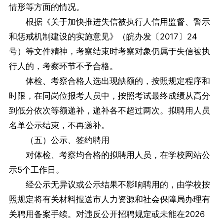
情形等方面的情况。
根据《关于加快推进失信被执行人信用监督、警示
和惩戒机制建设的实施意见》（皖办发〔2017〕24
号）等文件精神，考察结束时考察对象仍属于失信被执
行人的，考察环节不予合格。
体检、考察合格人选出现缺额的，按照规定程序和
时限，在同岗位报考人员中，按照考试最终成绩从高分
到低分依次等额递补，递补各不超过两次。拟聘用人员
名单公示结束，不再递补。
（五）公示、签约聘用
对体检、考察均合格的拟聘用人员，在学校网站公
示5个工作日。
经公示无异议或公示结果不影响聘用的，由学校按
照规定将有关材料报送市人力资源和社会保障局办理有
关聘用备案手续。对违反公开招聘规定或未能在2026