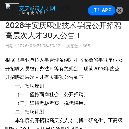
公告
安庆诚聘人才网
打开APP
用app更方便！
2026年安庆职业技术学院公开招聘
高层次人才30人公告！
日期：2026-05-21 03:20:27
浏览数：568
根据《事业单位人事管理条例》和《安徽省事业单位公
开招聘人员暂行办法》等有关规定，现就2026年度公
开招聘高层次人才有关事项公告如下：
一、招聘原则
（一）坚持面向社会、公开招聘。
（二）坚持考核考察、择优聘用。
二、招聘计划
本年度公开招聘高层次人才（博士研究生、正高级