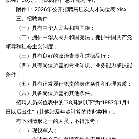
职称）30人，具体岗位信息详见附件1。
附件1：2026年公开招聘高层次人才岗位表.xlsx
三、招聘条件
（一）具有中华人民共和国国籍；
（二）拥护中华人民共和国宪法，拥护中国共产党
领导和社会主义制度；
（三）具有良好的政治素质和道德品行；
（四）具有岗位所需的专业知识、业务能力或技能
条件；
（五）具有正常履行职责的身体条件和心理素质；
（六）具备岗位所需的其他条件。
招聘人员岗位表中的“38周岁以下”为“1987年1月1
日以后出生”（其他涉及年龄计算的依此类推）。
有下列情形之一的人员，不得报考：
（一）现役军人；