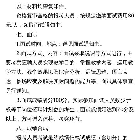
以上材料均需复印件。
资格复审合格的报考人员，按规定缴纳面试费用80
元/人，领取面试通知书。
七、面试
1.面试时间、地点：详见面试通知书。
2.面试方式、内容：面试采取说课等方式进行，主
要考察应聘人员实现教学目的、掌握教学内容、运用教
学方法、教学效果以及综合分析、逻辑思维、语言表
达、临场应变及解决实际问题的能力等。面试具体事宜
另行通知。
3.面试成绩满分100分。实际参加面试人员数少于
或等于岗位招聘计划数的考生，面试成绩须达到70分及
以上，方可进入体检、考察环节。
八、成绩合成
报考人员考试最终成绩依笔试成绩（含加分）的