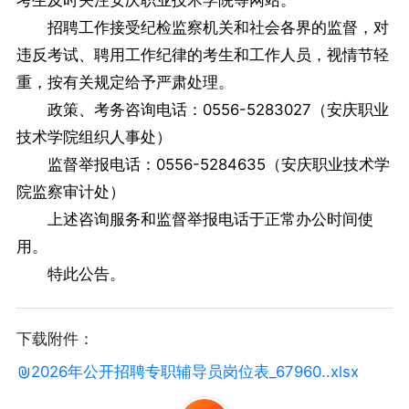
考生及时关注安庆职业技术学院等网站。
招聘工作接受纪检监察机关和社会各界的监督，对
违反考试、聘用工作纪律的考生和工作人员，视情节轻
重，按有关规定给予严肃处理。
政策、考务咨询电话：0556-5283027（安庆职业
技术学院组织人事处）
监督举报电话：0556-5284635（安庆职业技术学
院监察审计处）
上述咨询服务和监督举报电话于正常办公时间使
用。
特此公告。
下载附件：
2026年公开招聘专职辅导员岗位表_67960..xlsx