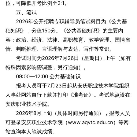
位，可降低开考比例至2:1。
五、笔试
2026年公开招聘专职辅导员笔试科目为《公共基
础知识》，分值150分。《公共基础知识》的主要内
容：政治、经济、法律、高职教育、教学管理、国情省
情、判断推理、言语理解与表达、写作等常识。
考试时间为2026年7月26日（星期日）上午（如有
特殊因素影响需调整，另行通知）。
09:00—12:00 公共基础知识
报考人员可于7月23日起从安庆职业技术学院组织
人事处网站自行下载并打印《准考证》。考试地点设在
安庆职业技术学院。
2026年8月上旬（具体时间另行通知），报考人员
可登录安庆职业技术学院（www.aqvtc.edu.cn）等网
站查询本人笔试成绩。