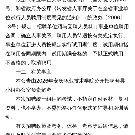
号）和省政府办公厅《转发省人事厅关于在全省事业单
位试行人员聘用制度意见的通知》（皖政办〔2006〕
13号）规定，招聘单位须与受聘人员签订事业单位聘用
合同，确立人事关系。聘用人员待遇按有关规定执行。
事业单位新进人员按规定实行试用期制度，试用期包括
在聘用合同期限内。试用期满合格的，予以正式聘用；
不合格的，取消聘用。
十二、有关事宜
本公告由2026年安庆职业技术学院公开招聘领导
小组办公室负责解释。
本次招聘统一组织的考试，不指定任何教材、复习
资料，也不举办、不委托举办任何形式的辅导和培训活
动。
有关招聘政策及考务、体检、考察等后续信息，请