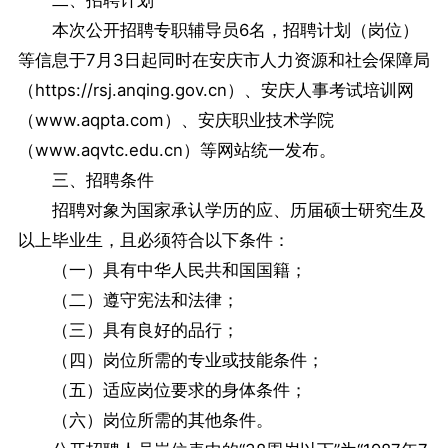
二、招聘计划
本次公开招聘专职辅导员6名，招聘计划（岗位）
等信息于7月3日起同时在安庆市人力资源和社会保障局
（https://rsj.anqing.gov.cn）、安庆人事考试培训网
（www.aqpta.com）、安庆职业技术学院
（www.aqvtc.edu.cn）等网站统一发布。
三、招聘条件
招聘对象为国家承认学历的应、历届硕士研究生及
以上毕业生，且必须符合以下条件：
（一）具有中华人民共和国国籍；
（二）遵守宪法和法律；
（三）具有良好的品行；
（四）岗位所需的专业或技能条件；
（五）适应岗位要求的身体条件；
（六）岗位所需的其他条件。