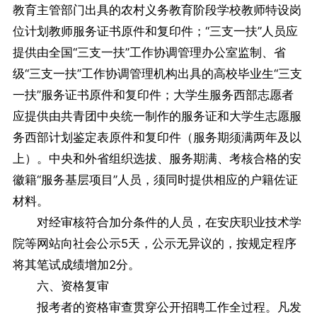
教育主管部门出具的农村义务教育阶段学校教师特设岗
位计划教师服务证书原件和复印件；“三支一扶”人员应
提供由全国“三支一扶”工作协调管理办公室监制、省
级“三支一扶”工作协调管理机构出具的高校毕业生“三支
一扶”服务证书原件和复印件；大学生服务西部志愿者
应提供由共青团中央统一制作的服务证和大学生志愿服
务西部计划鉴定表原件和复印件（服务期须满两年及以
上）。中央和外省组织选拔、服务期满、考核合格的安
徽籍“服务基层项目”人员，须同时提供相应的户籍佐证
材料。
对经审核符合加分条件的人员，在安庆职业技术学
院等网站向社会公示5天，公示无异议的，按规定程序
将其笔试成绩增加2分。
六、资格复审
报考者的资格审查贯穿公开招聘工作全过程。凡发