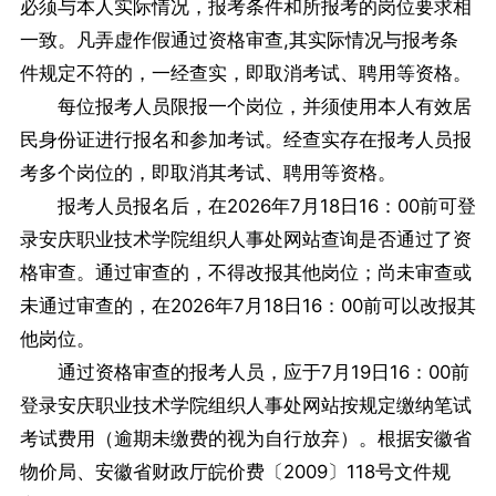
必须与本人实际情况，报考条件和所报考的岗位要求相
一致。凡弄虚作假通过资格审查,其实际情况与报考条
件规定不符的，一经查实，即取消考试、聘用等资格。
每位报考人员限报一个岗位，并须使用本人有效居
民身份证进行报名和参加考试。经查实存在报考人员报
考多个岗位的，即取消其考试、聘用等资格。
报考人员报名后，在2026年7月18日16：00前可登
录安庆职业技术学院组织人事处网站查询是否通过了资
格审查。通过审查的，不得改报其他岗位；尚未审查或
未通过审查的，在2026年7月18日16：00前可以改报其
他岗位。
通过资格审查的报考人员，应于7月19日16：00前
登录安庆职业技术学院组织人事处网站按规定缴纳笔试
考试费用（逾期未缴费的视为自行放弃）。根据安徽省
物价局、安徽省财政厅皖价费〔2009〕118号文件规