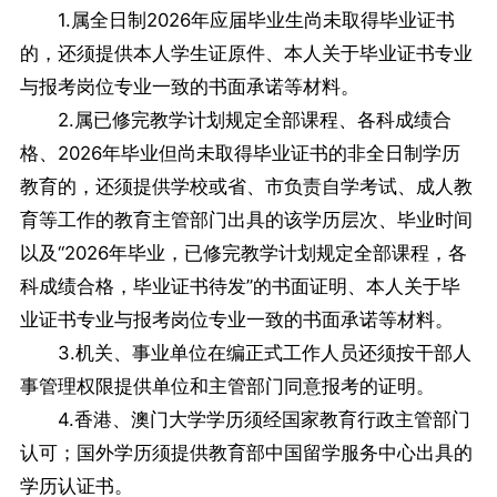
1.属全日制2026年应届毕业生尚未取得毕业证书
的，还须提供本人学生证原件、本人关于毕业证书专业
与报考岗位专业一致的书面承诺等材料。
2.属已修完教学计划规定全部课程、各科成绩合
格、2026年毕业但尚未取得毕业证书的非全日制学历
教育的，还须提供学校或省、市负责自学考试、成人教
育等工作的教育主管部门出具的该学历层次、毕业时间
以及“2026年毕业，已修完教学计划规定全部课程，各
科成绩合格，毕业证书待发”的书面证明、本人关于毕
业证书专业与报考岗位专业一致的书面承诺等材料。
3.机关、事业单位在编正式工作人员还须按干部人
事管理权限提供单位和主管部门同意报考的证明。
4.香港、澳门大学学历须经国家教育行政主管部门
认可；国外学历须提供教育部中国留学服务中心出具的
学历认证书。