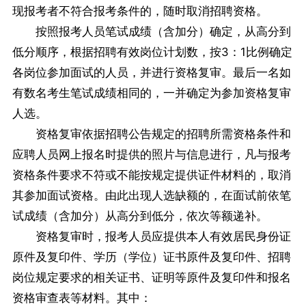
现报考者不符合报考条件的，随时取消招聘资格。
按照报考人员笔试成绩（含加分）确定，从高分到
低分顺序，根据招聘有效岗位计划数，按3：1比例确定
各岗位参加面试的人员，并进行资格复审。最后一名如
有数名考生笔试成绩相同的，一并确定为参加资格复审
人选。
资格复审依据招聘公告规定的招聘所需资格条件和
应聘人员网上报名时提供的照片与信息进行，凡与报考
资格条件要求不符或不能按规定提供证件材料的，取消
其参加面试资格。由此出现人选缺额的，在面试前依笔
试成绩（含加分）从高分到低分，依次等额递补。
资格复审时，报考人员应提供本人有效居民身份证
原件及复印件、学历（学位）证书原件及复印件、招聘
岗位规定要求的相关证书、证明等原件及复印件和报名
资格审查表等材料。其中：