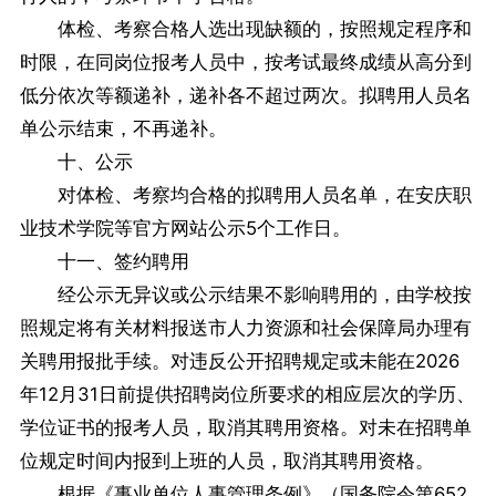
体检、考察合格人选出现缺额的，按照规定程序和
时限，在同岗位报考人员中，按考试最终成绩从高分到
低分依次等额递补，递补各不超过两次。拟聘用人员名
单公示结束，不再递补。
十、公示
对体检、考察均合格的拟聘用人员名单，在安庆职
业技术学院等官方网站公示5个工作日。
十一、签约聘用
经公示无异议或公示结果不影响聘用的，由学校按
照规定将有关材料报送市人力资源和社会保障局办理有
关聘用报批手续。对违反公开招聘规定或未能在2026
年12月31日前提供招聘岗位所要求的相应层次的学历、
学位证书的报考人员，取消其聘用资格。对未在招聘单
位规定时间内报到上班的人员，取消其聘用资格。
根据《事业单位人事管理条例》（国务院令第652