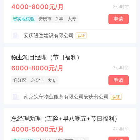
4000-8000元/月
2小时前
实地核验
申请
安庆市
2年
大专
安庆进达建设有限公司
认证
物业项目经理（节日福利）
6000-8000元/月
3小时前
申请
迎江区
3-5年
大专
南京皖宁物业服务有限公司安庆分公司
认证
总经理助理（五险+早八晚五+节日福利）
4000-5000元/月
4小时前