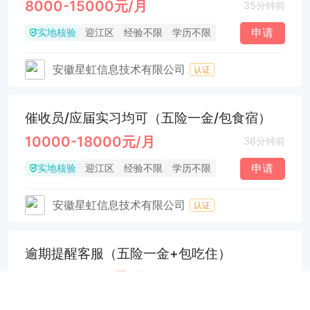
8000-15000元/月
35分钟前
实地核验
申请
迎江区
经验不限
学历不限
安徽星虹信息技术有限公司
认证
催收员/应届实习均可（五险一金/包食宿）
10000-18000元/月
36分钟前
实地核验
申请
迎江区
经验不限
学历不限
安徽星虹信息技术有限公司
认证
逾期提醒客服（五险一金+包吃住）
8000-15000元/月
43分钟前
实地核验
申请
迎江区
经验不限
学历不限