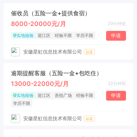
催收员（五险一金+提供食宿）
8000-20000元/月
29分钟前
实地核验
申请
迎江区
经验不限
学历不限
安徽星虹信息技术有限公司
认证
逾期提醒客服（五险一金+包吃住）
13000-22000元/月
32分钟前
实地核验
申请
迎江区
吾悦广场
经验不限
学历不限
安徽星虹信息技术有限公司
认证