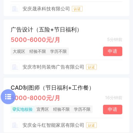
安庆晟承科技有限公司
认证
广告设计（五险+节日福利）
5000-6000元/月
5分钟前
申请
大观区
经验不限
学历不限
安庆市时尚装饰广告有限公司
认证
CAD制图师（节日福利+工作餐）
5000-8000元/月
16分钟前
实地核验
申请
宜秀区
经验不限
学历不限
安庆金斗红智能家居有限公司
认证