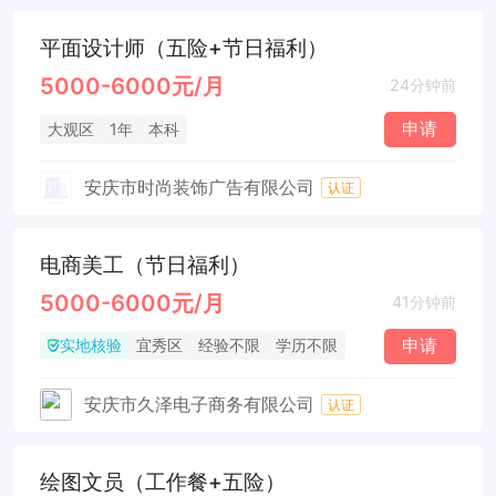
平面设计师（五险+节日福利）
5000-6000元/月
24分钟前
申请
大观区
1年
本科
安庆市时尚装饰广告有限公司
认证
电商美工（节日福利）
5000-6000元/月
41分钟前
实地核验
申请
宜秀区
经验不限
学历不限
安庆市久泽电子商务有限公司
认证
绘图文员（工作餐+五险）