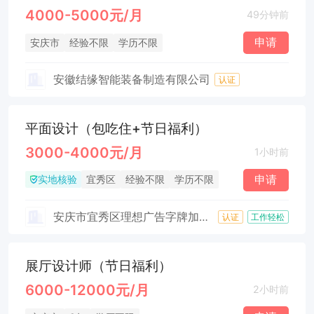
4000-5000元/月
49分钟前
申请
安庆市
经验不限
学历不限
安徽结缘智能装备制造有限公司
认证
平面设计（包吃住+节日福利）
3000-4000元/月
1小时前
实地核验
申请
宜秀区
经验不限
学历不限
安庆市宜秀区理想广告字牌加工厂
认证
工作轻松
展厅设计师（节日福利）
6000-12000元/月
2小时前