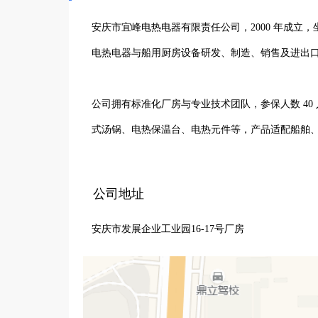
安庆市宜峰电热电器有限责任公司，2000 年成立，
电热电器与船用厨房设备研发、制造、销售及进出口
公司拥有标准化厂房与专业技术团队，参保人数 40 
式汤锅、电热保温台、电热元件等，产品适配船舶、
秉持 “科技创新、品质为本、诚信共赢、服务至上”
公司地址
致力成为国内电热电器与船用设备领域的标杆企业
安庆市发展企业工业园16-17号厂房