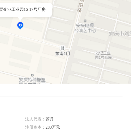
展企业工业园16-17号厂房
法人代表：
苏丹
注册资本：
280万元