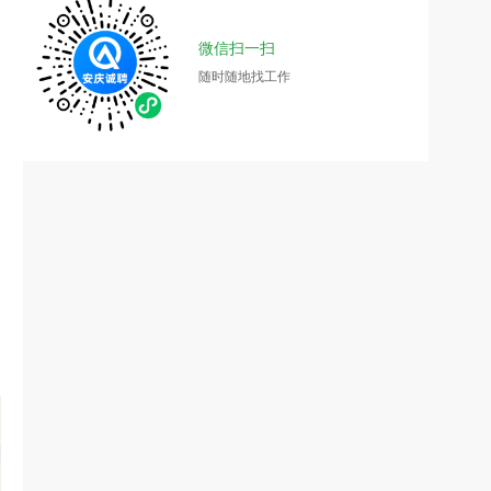
微信扫一扫
随时随地找工作