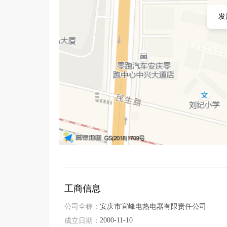
发
工商信息
公司全称：
安庆市宜峰电热电器有限责任公司
2000-11-10
成立日期：