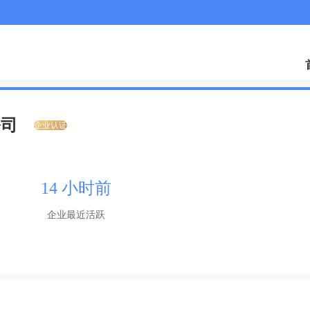
公司
企业认证
14 小时前
企业最近活跃