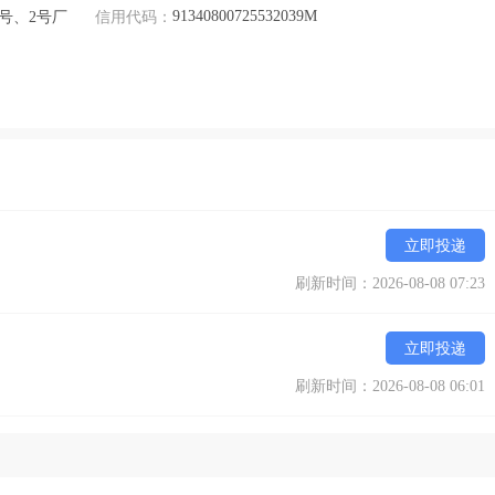
91340800725532039M
号、2号厂
信用代码：
立即投递
刷新时间：2026-08-08 07:23
立即投递
刷新时间：2026-08-08 06:01