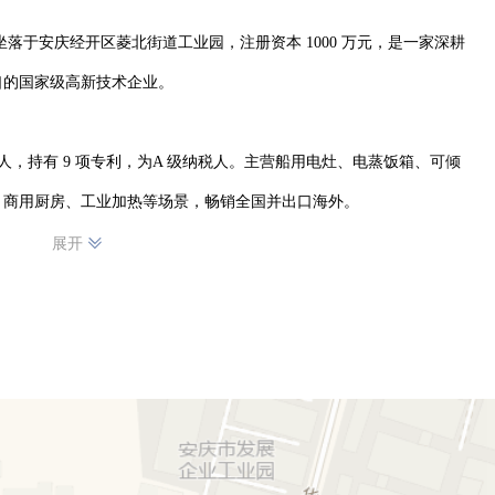
坐落于安庆经开区菱北街道工业园，注册资本 1000 万元，是一家深耕
的国家级高新技术企业。

人，持有 9 项专利，为A 级纳税人。主营船用电灶、电蒸饭箱、可倾
商用厨房、工业加热等场景，畅销全国并出口海外。

展开
 理念，以稳定性能、精良工艺、定制化方案为核心，深耕行业 26 年，
。