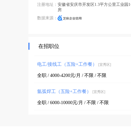
注册地址：
安徽省安庆市开发区1.3平方公里工业园1
房
数据来源：
在招职位
电工/接线工（五险+工作餐）
[宜秀区]
全职 / 4000-4200元/月 / 不限 / 不限
氩弧焊工（五险+工作餐）
[宜秀区]
全职 / 6000-10000元/月 / 不限 / 不限