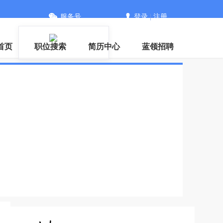
服务号
登录
|
注册
首页
职位搜索
简历中心
蓝领招聘