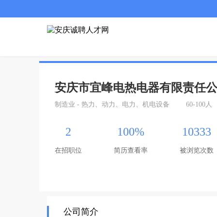
安庆市宜峰电热电器有限责任
制造业 - 热力、动力、电力、机电设备
60-100人
2
100%
10333
在招职位
简历查看率
被浏览次数
公司简介