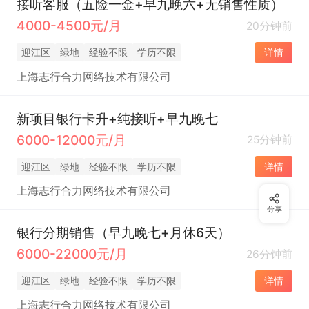
接听客服（五险一金+早九晚六+无销售性质）
4000-4500元/月
20分钟前
迎江区
绿地
经验不限
学历不限
详情
上海志行合力网络技术有限公司
新项目银行卡升+纯接听+早九晚七
6000-12000元/月
25分钟前
迎江区
绿地
经验不限
学历不限
详情
上海志行合力网络技术有限公司
分享
银行分期销售（早九晚七+月休6天）
6000-22000元/月
26分钟前
迎江区
绿地
经验不限
学历不限
详情
上海志行合力网络技术有限公司