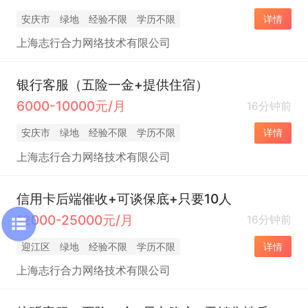
安庆市
绿地
经验不限
学历不限
详情
上海志行合力网络技术有限公司
银行客服（五险一金+提供住宿）
6000-10000元/月
16分钟前
安庆市
绿地
经验不限
学历不限
详情
上海志行合力网络技术有限公司
信用卡后端催收+可谈保底+只要10人
12000-25000元/月
16分钟前
迎江区
绿地
经验不限
学历不限
详情
上海志行合力网络技术有限公司