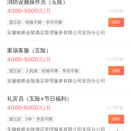
消防设施操作员（五险）
4000-5000元/月
1小时前
迎江区
经验不限
学历不限
详情
安徽银桥金陵酒店管理服务有限公司安庆分公司
案场客服（五险）
4000-5000元/月
3小时前
迎江区
人民路
经验不限
学历不限
详情
安徽银桥金陵酒店管理服务有限公司安庆分公司
礼宾员（五险+节日福利）
4000-6000元/月
3小时前
迎江区
2年
学历不限
详情
安徽银桥金陵酒店管理服务有限公司安庆分公司