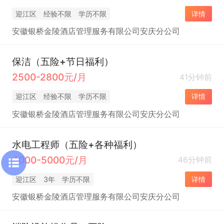
迎江区
经验不限
学历不限
详情
安徽银桥金陵酒店管理服务有限公司安庆分公司
保洁（五险+节日福利）
2500-2800元/月
41分钟前
迎江区
经验不限
学历不限
详情
安徽银桥金陵酒店管理服务有限公司安庆分公司
水电工程师（五险+各种福利）
4000-5000元/月
46分钟前
迎江区
3年
学历不限
详情
安徽银桥金陵酒店管理服务有限公司安庆分公司