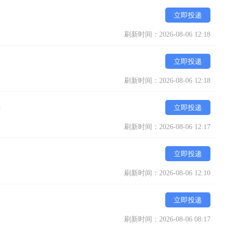
核心需求，以透明化流程、个性化方案与贴心服务赢得万千顾客信赖，
立即投递
历史文化名城注入更多魅力光彩。
刷新时间：2026-08-06 12:18
立即投递
刷新时间：2026-08-06 12:18
]
立即投递
刷新时间：2026-08-06 12:17
立即投递
刷新时间：2026-08-06 12:10
立即投递
刷新时间：2026-08-06 08:17