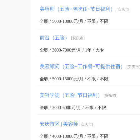
自创立以来，我们坚守诚信经营理念，聚焦消费者
美容师（五险+包吃住+节日福利）
[安庆市]
致力于成为安庆女性身边的专业美丽伙伴，为这座
全职 / 5000-10000元/月 / 不限 / 不限
前台（五险）
[安庆市]
全职 / 3000-7000元/月 / 1年 / 大专
美容顾问（五险+工作餐+可提供住宿）
[安庆市
全职 / 5000-15000元/月 / 不限 / 不限
美容学徒（五险+节日福利）
[安庆市]
全职 / 3000-6000元/月 / 不限 / 不限
安庆市区 | 美容师
[安庆市]
全职 / 4000-10000元/月 / 不限 / 不限