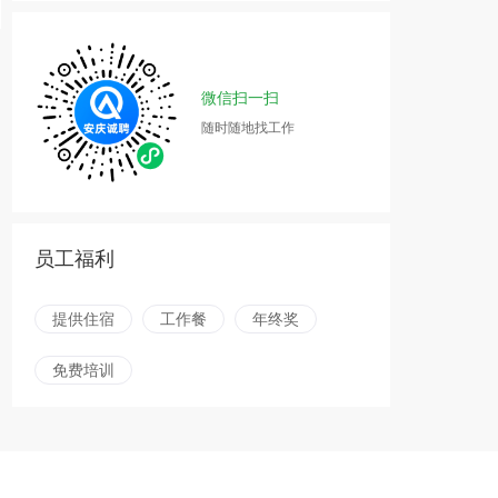
微信扫一扫
随时随地找工作
员工福利
提供住宿
工作餐
年终奖
免费培训