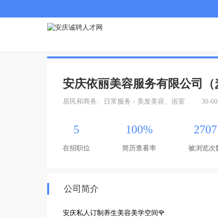
安庆依丽美容服务有限公司（
居民和商务、日常服务 - 美发美容、浴室
30-6
5
100%
2707
在招职位
简历查看率
被浏览次
公司简介
安庆私人订制养生美容美学空间🌹
