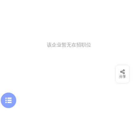
该企业暂无在招职位
分享